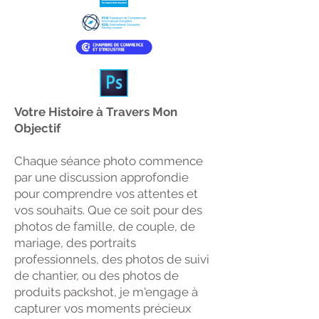
Votre Histoire à Travers Mon
Objectif
Chaque séance photo commence
par une discussion approfondie
pour comprendre vos attentes et
vos souhaits. Que ce soit pour des
photos de famille, de couple, de
mariage, des portraits
professionnels, des photos de suivi
de chantier, ou des photos de
produits packshot, je m'engage à
capturer vos moments précieux