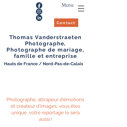
Menu
Contact
Thomas Vanderstraeten
Photographe,
Photographe de mariage,
famille et entreprise
Hauts de France / Nord-Pas-de-Calais
Photographe, attrapeur d'émotions
et créateur d'images, vous êtes
unique, votre reportage le sera
aussi !