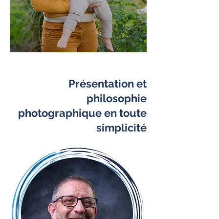
Présentation et
philosophie
photographique en toute
simplicité