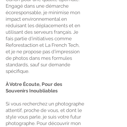
Engagé dans une démarche
écoresponsable, je minimise mon
impact environnemental en
réduisant les déplacements et en
utilisant des serveurs français. Je
fais partie d'initiatives comme
Reforestaction et La French Tech,
et je ne propose pas d'impression
de photos dans mes formules
standards, sauf sur demande
spécifique.
À Votre Écoute, Pour des
Souvenirs Inoubliables
Si vous recherchez un photographe
attentif, proche de vous, et dont le
style vous parle, je suis votre futur
photographe. Pour découvrir mon