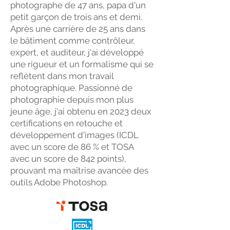
photographe de 47 ans, papa d'un
petit garçon de trois ans et demi.
Après une carrière de 25 ans dans
le bâtiment comme contrôleur,
expert, et auditeur, j'ai développé
une rigueur et un formalisme qui se
reflètent dans mon travail
photographique. Passionné de
photographie depuis mon plus
jeune âge, j'ai obtenu en 2023 deux
certifications en retouche et
développement d'images (ICDL
avec un score de 86 % et TOSA
avec un score de 842 points),
prouvant ma maîtrise avancée des
outils Adobe Photoshop.