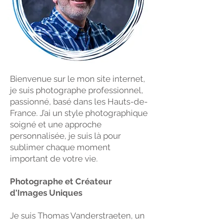
Bienvenue sur le mon site internet,
je suis photographe professionnel,
passionné, basé dans les Hauts-de-
France. J’ai un style photographique
soigné et une approche
personnalisée, je suis là pour
sublimer chaque moment
important de votre vie.
Photographe et Créateur
d'Images Uniques
Je suis Thomas Vanderstraeten, un