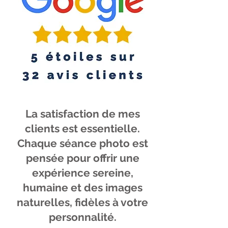
La satisfaction de mes
clients est essentielle.
Chaque séance photo est
pensée pour offrir une
expérience sereine,
humaine et des images
naturelles, fidèles à votre
personnalité.