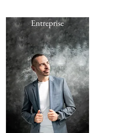
Entreprise