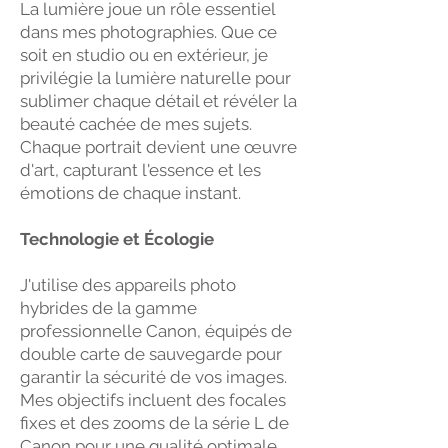
La lumière joue un rôle essentiel
dans mes photographies. Que ce
soit en studio ou en extérieur, je
privilégie la lumière naturelle pour
sublimer chaque détail et révéler la
beauté cachée de mes sujets.
Chaque portrait devient une œuvre
d'art, capturant l'essence et les
émotions de chaque instant.
Technologie et Écologie
J'utilise des appareils photo
hybrides de la gamme
professionnelle Canon, équipés de
double carte de sauvegarde pour
garantir la sécurité de vos images.
Mes objectifs incluent des focales
fixes et des zooms de la série L de
Canon pour une qualité optimale.