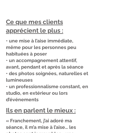
Ce que mes clients
apprécient le plus :
• une mise à l’aise immédiate,
même pour les personnes peu
habituées à poser
• un accompagnement attentif,
avant, pendant et après la séance
• des photos soignées, naturelles et
lumineuses
• un professionnalisme constant, en
studio, en extérieur ou lors
d’événements
Ils en parlent le mieux :
« Franchement, j’ai adoré ma
séance, il m’a mise à l’aise… les