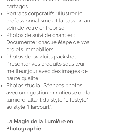
partagés.
Portraits corporatifs : Illustrer le
professionnalisme et la passion au
sein de votre entreprise.
Photos de suivi de chantier :
Documenter chaque étape de vos
projets immobiliers.
Photos de produits packshot :
Présenter vos produits sous leur
meilleur jour avec des images de
haute qualité.
Photos studio : Séances photos
avec une gestion minutieuse de la
lumière, allant du style "Lifestyle"
au style "Harcourt".
La Magie de la Lumière en
Photographie