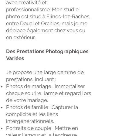
avec créativité et
professionnalisme. Mon studio
photo est situé à Flines-lez-Raches,
entre Douai et Orchies, mais je me
déplace également chez vous ou
en extérieur.
Des Prestations Photographiques
Variées
Je propose une large gamme de
prestations, incluant :
Photos de mariage : Immortaliser
chaque sourire, larme et regard lors
de votre mariage.
Photos de famille : Capturer la
complicité et les liens
intergénérationnels.
Portraits de couple : Mettre en
valeur l'amour et la tendresse