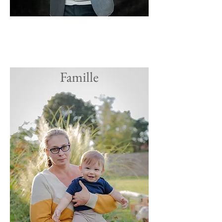
Famille