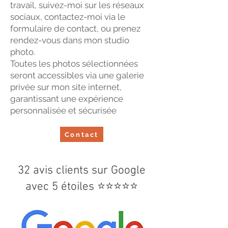
travail, suivez-moi sur les réseaux
sociaux, contactez-moi via le
formulaire de contact, ou prenez
rendez-vous dans mon studio
photo.
Toutes les photos sélectionnées
seront accessibles via une galerie
privée sur mon site internet,
garantissant une expérience
personnalisée et sécurisée
Contact
32 avis clients sur Google
avec 5 étoiles ⭐⭐⭐⭐⭐